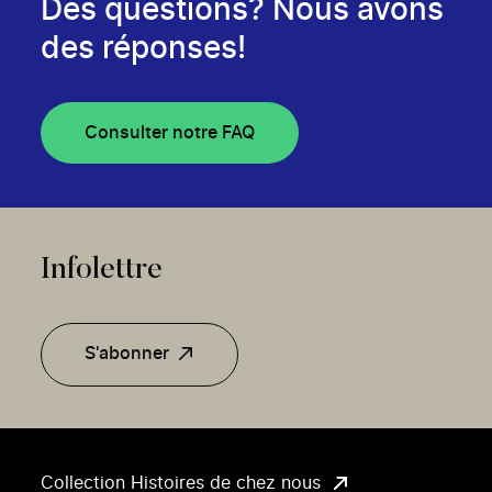
Des questions? Nous avons
des réponses!
Consulter notre FAQ
Infolettre
S'abonner
Collection Histoires de chez nous