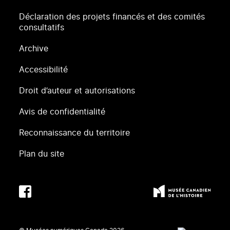
Déclaration des projets financés et des comités
consultatifs
Archive
Accessibilité
Droit d’auteur et autorisations
Avis de confidentialité
Reconnaissance du territoire
Plan du site