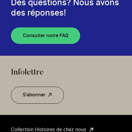
Des questions? Nous avons
des réponses!
Consulter notre FAQ
Infolettre
S'abonner
Collection Histoires de chez nous