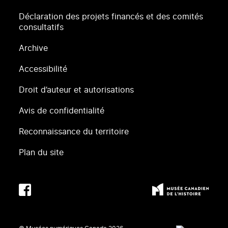
Déclaration des projets financés et des comités
consultatifs
Archive
Accessibilité
Droit d’auteur et autorisations
Avis de confidentialité
Reconnaissance du territoire
Plan du site