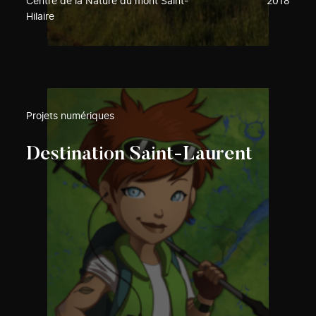
Centre de la Nature du mont Saint-
2018
Hilaire
Projets numériques
Destination Saint-Laurent