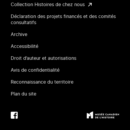
Collection Histoires de chez nous
Déclaration des projets financés et des comités
consultatifs
Archive
Accessibilité
Droit d’auteur et autorisations
Avis de confidentialité
Reconnaissance du territoire
Plan du site