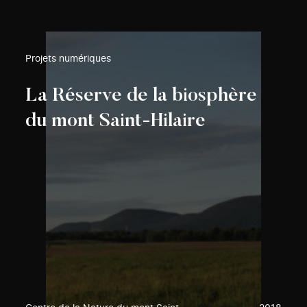
Projets numériques
La Réserve de la biosphère
du mont Saint-Hilaire