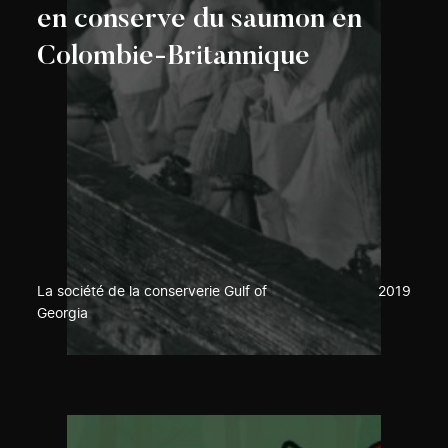
en conserve du saumon en
Colombie-Britannique
La société de la conserverie Gulf of
2019
Georgia