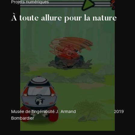
Projets numériques
À toute allure pour la nature
Musée de l’ingéniosité J. Armand
2019
Bombardier