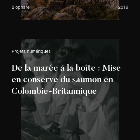
Biophare
2019
Projets numériques
De la marée à la boîte : Mise
en conserve du saumon en
Colombie-Britannique