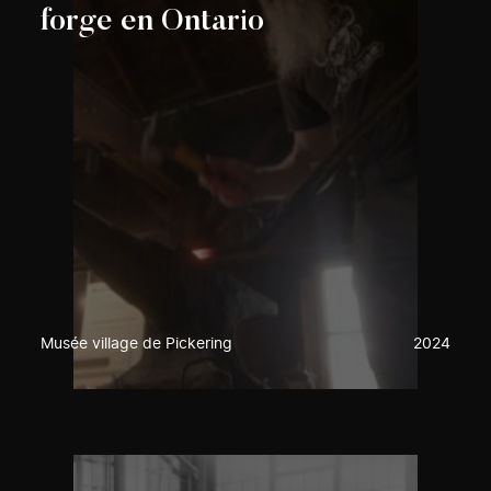
forge en Ontario
Musée village de Pickering
2024