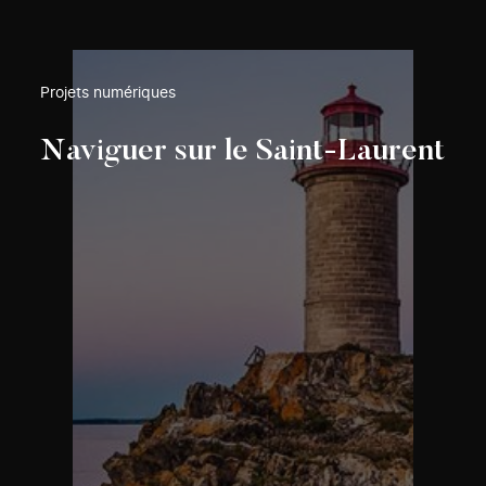
Projets numériques
Naviguer sur le Saint-Laurent