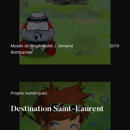
Musée de l’ingéniosité J. Armand
2019
Bombardier
Projets numériques
Destination Saint-Laurent