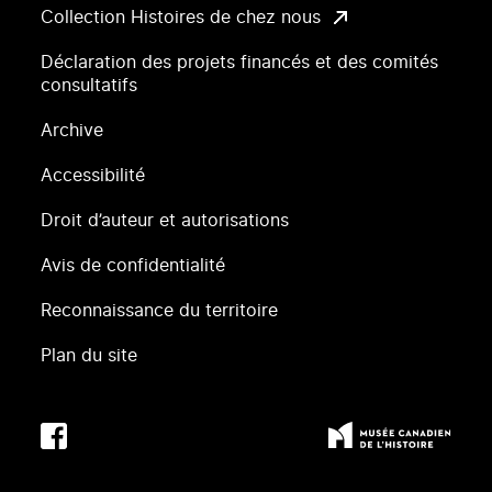
Collection Histoires de chez nous
Déclaration des projets financés et des comités
consultatifs
Archive
Accessibilité
Droit d’auteur et autorisations
Avis de confidentialité
Reconnaissance du territoire
Plan du site