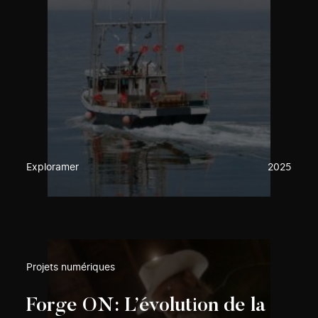
Exploramer
2025
Projets numériques
Forge ON: L’évolution de la