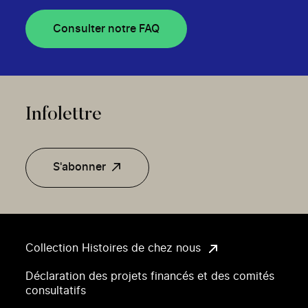
Consulter notre FAQ
Infolettre
S'abonner
Collection Histoires de chez nous
Déclaration des projets financés et des comités
consultatifs