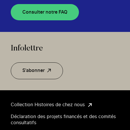
Consulter notre FAQ
Infolettre
S'abonner
Collection Histoires de chez nous
Déclaration des projets financés et des comités
consultatifs