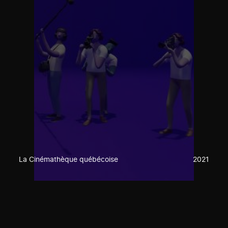
La Cinémathèque québécoise
2021