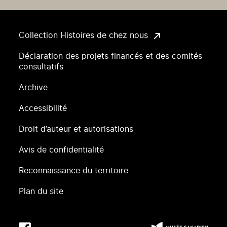
Collection Histoires de chez nous
Déclaration des projets financés et des comités
consultatifs
Archive
Accessibilité
Droit d’auteur et autorisations
Avis de confidentialité
Reconnaissance du territoire
Plan du site