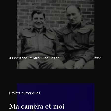
Association Centre Juno Beach
2021
Projets numériques
Ma caméra et moi