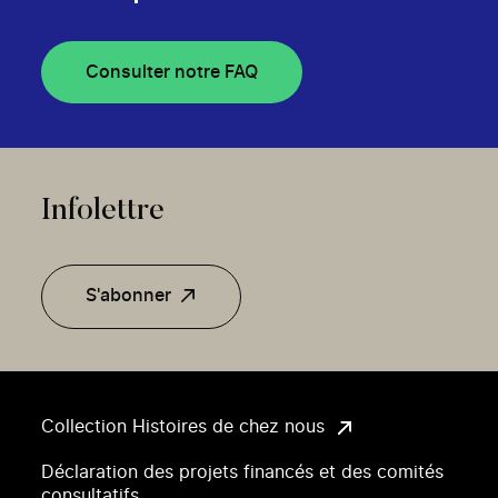
Consulter notre FAQ
Infolettre
S'abonner
Collection Histoires de chez nous
Déclaration des projets financés et des comités
consultatifs