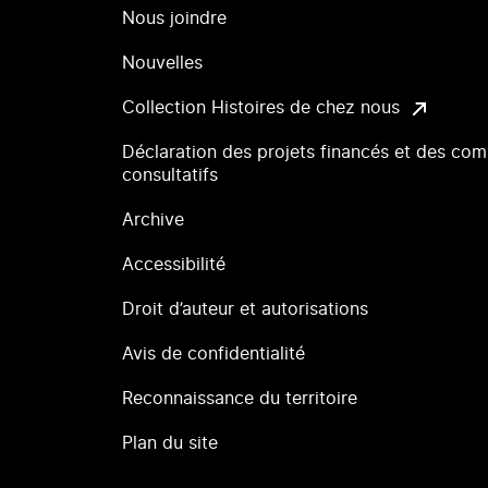
Nous joindre
Nouvelles
Collection Histoires de chez nous
Déclaration des projets financés et des com
consultatifs
Archive
Accessibilité
Droit d’auteur et autorisations
Avis de confidentialité
Reconnaissance du territoire
Plan du site