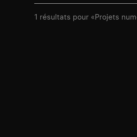
1 résultats pour «Projets numé