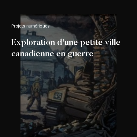
Projets numériques
Exploration d'une petite ville
canadienne en guerre