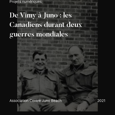
Projets numériques
De Vimy à Juno : les
Canadiens durant deux
guerres mondiales
Association Centre Juno Beach
2021