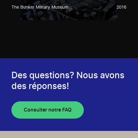
The Bunker Military Museum
2016
Des questions? Nous avons
des réponses!
Consulter notre FAQ