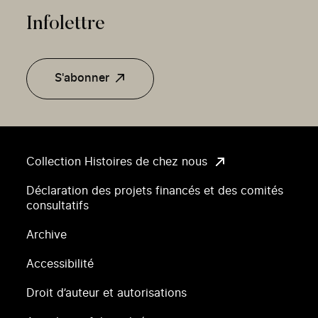
Infolettre
S'abonner
Collection Histoires de chez nous
Déclaration des projets financés et des comités
consultatifs
Archive
Accessibilité
Droit d’auteur et autorisations