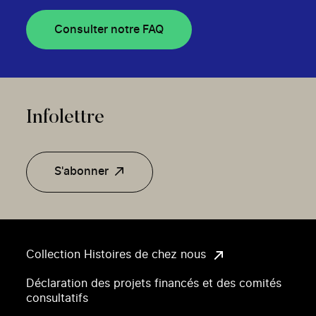
Consulter notre FAQ
Infolettre
S'abonner
Collection Histoires de chez nous
Déclaration des projets financés et des comités
consultatifs