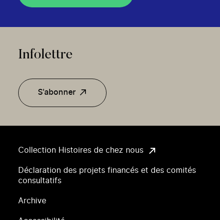
Infolettre
S'abonner
Collection Histoires de chez nous
Déclaration des projets financés et des comités
consultatifs
Archive