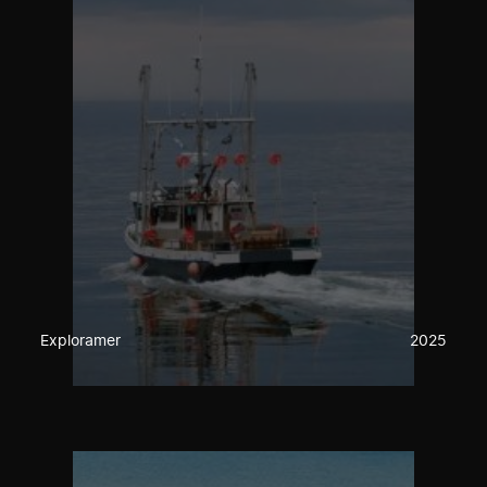
Exploramer
2025