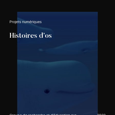
Projets numériques
Histoires d’os