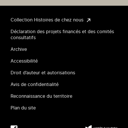
Collection Histoires de chez nous
Déclaration des projets financés et des comités
consultatifs
Archive
Accessibilité
Droit d’auteur et autorisations
Avis de confidentialité
Reconnaissance du territoire
Plan du site