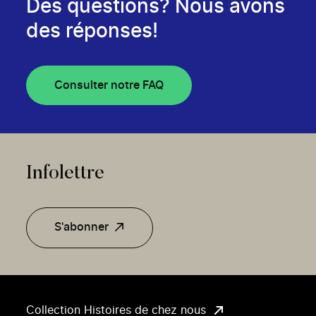
Des questions? Nous avons
des réponses!
Consulter notre FAQ
Infolettre
S'abonner
Collection Histoires de chez nous