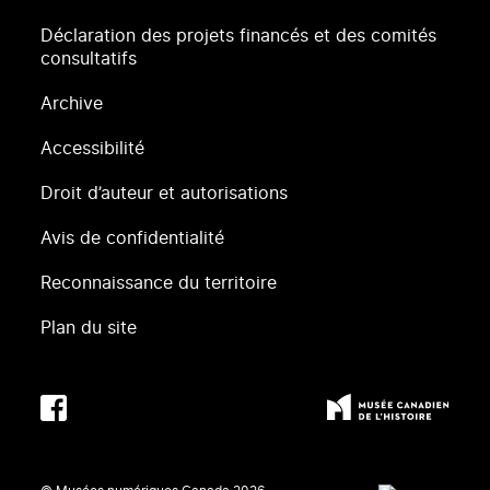
Déclaration des projets financés et des comités
consultatifs
Archive
Accessibilité
Droit d’auteur et autorisations
Avis de confidentialité
Reconnaissance du territoire
Plan du site