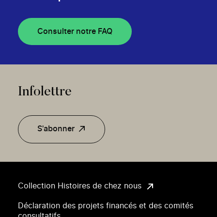
Consulter notre FAQ
Infolettre
S'abonner
Collection Histoires de chez nous
Déclaration des projets financés et des comités
consultatifs