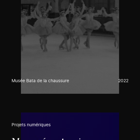
Musée Bata de la chaussure
2022
Projets numériques