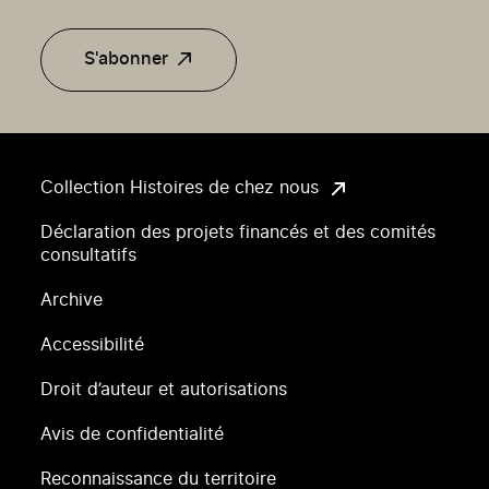
S'abonner
Collection Histoires de chez nous
Déclaration des projets financés et des comités
consultatifs
Archive
Accessibilité
Droit d’auteur et autorisations
Avis de confidentialité
Reconnaissance du territoire