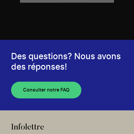
Des questions? Nous avons
des réponses!
Consulter notre FAQ
Infolettre