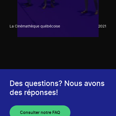
La Cinémathèque québécoise
2021
Des questions? Nous avons
des réponses!
Consulter notre FAQ