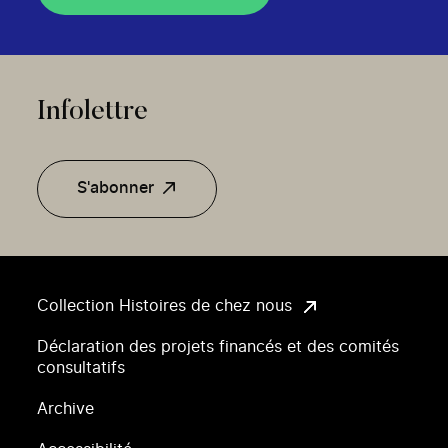
Infolettre
S'abonner
Collection Histoires de chez nous
Déclaration des projets financés et des comités
consultatifs
Archive