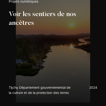
Projets numériques
Voir les sentiers de nos
ancêtres
Tłı̨chǫ Département gouvernemental de
2024
la culture et de la protection des terres