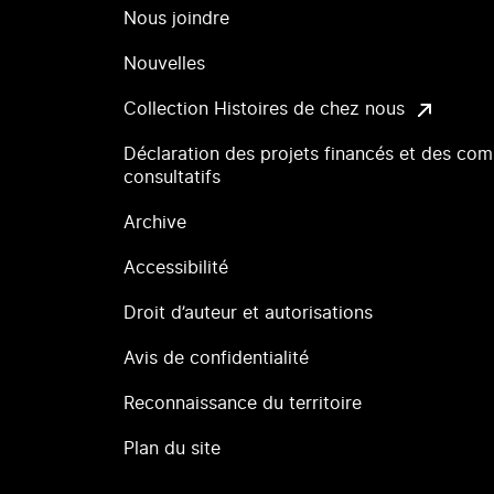
Nous joindre
Nouvelles
Collection Histoires de chez nous
Déclaration des projets financés et des com
consultatifs
Archive
Accessibilité
Droit d’auteur et autorisations
Avis de confidentialité
Reconnaissance du territoire
Plan du site