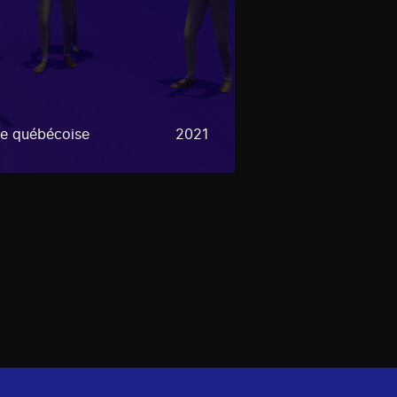
e québécoise
2021