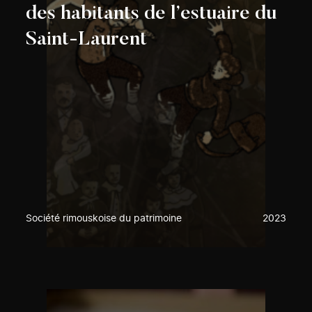
des habitants de l’estuaire du
Saint-Laurent
Société rimouskoise du patrimoine
2023