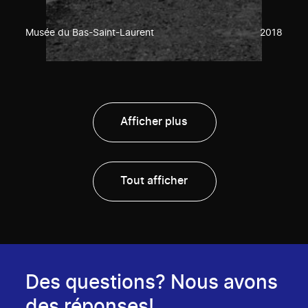
Musée du Bas-Saint-Laurent
2018
Afficher plus
Tout afficher
Des questions? Nous avons
des réponses!