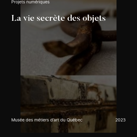
Projets numériques
La vie secrète des objets
Musée des métiers d’art du Québec
2023