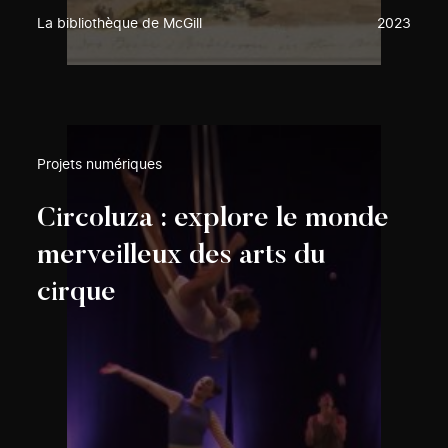
La bibliothèque de McGill
2023
Projets numériques
Circoluza : explore le monde
merveilleux des arts du
cirque