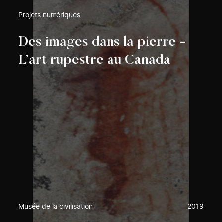
Projets numériques
Des images dans la pierre -
L’art rupestre au Canada
Musée de la civilisation
2019