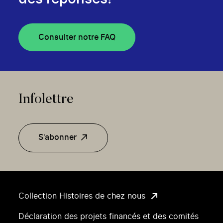
Consulter notre FAQ
Infolettre
S'abonner
Collection Histoires de chez nous
Déclaration des projets financés et des comités