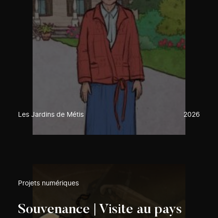
Les Jardins de Métis
2026
Projets numériques
Souvenance | Visite au pays