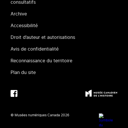
consultatifs
Archive
Accessibilité
Droit d’auteur et autorisations
Avis de confidentialité
Reconnaissance du territoire
Plan du site
© Musées numériques Canada
2026