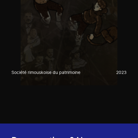
Société rimouskoise du patrimoine
2023