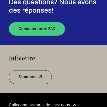
Des questions? Nous avons
des réponses!
Consulter notre FAQ
Infolettre
S'abonner
Collection Histoires de chez nous