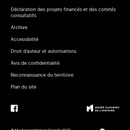
Déclaration des projets financés et des comités
consultatifs
Archive
Accessibilité
Droit d’auteur et autorisations
Avis de confidentialité
Reconnaissance du territoire
Plan du site