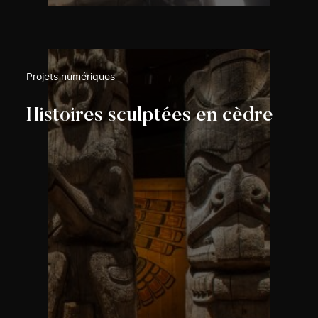
Projets numériques
Histoires sculptées en cèdre