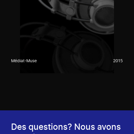
Médiat-Muse
2015
Des questions? Nous avons