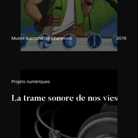
Musée maritime de Charlevoix
2016
Projets numériques
La trame sonore de nos vies