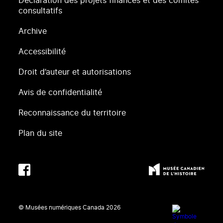
Déclaration des projets financés et des comités
consultatifs
Archive
Accessibilité
Droit d’auteur et autorisations
Avis de confidentialité
Reconnaissance du territoire
Plan du site
© Musées numériques Canada
2026