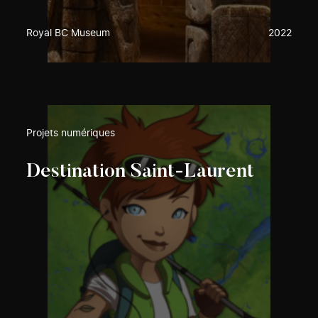
Royal BC Museum
2022
Projets numériques
Destination Saint-Laurent