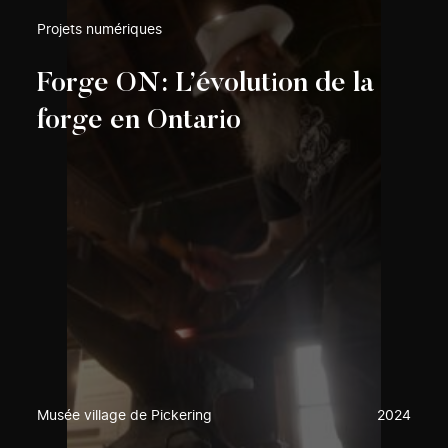
Projets numériques
Forge ON: L’évolution de la
forge en Ontario
Musée village de Pickering
2024