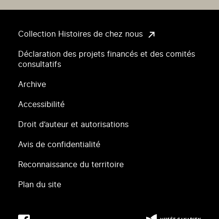
Collection Histoires de chez nous
Déclaration des projets financés et des comités
consultatifs
Archive
Accessibilité
Droit d’auteur et autorisations
Avis de confidentialité
Reconnaissance du territoire
Plan du site