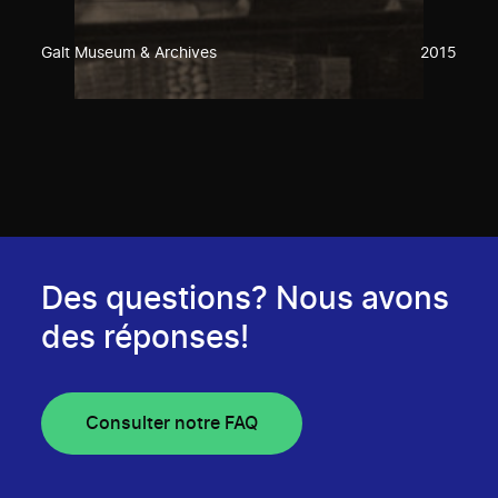
Galt Museum & Archives
2015
Des questions? Nous avons
des réponses!
Consulter notre FAQ