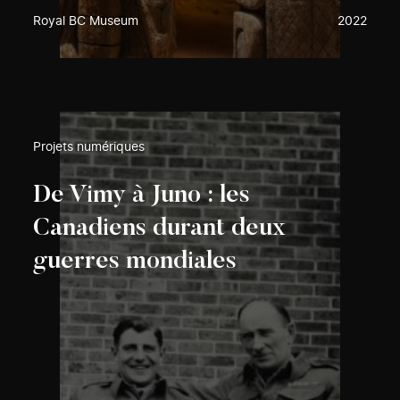
Royal BC Museum
2022
Projets numériques
De Vimy à Juno : les
Canadiens durant deux
guerres mondiales