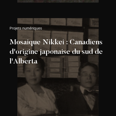
Projets numériques
Mosaique Nikkei : Canadiens
d'origine japonaise du sud de
l'Alberta