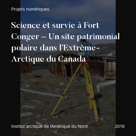
Projets numériques
Science et survie à Fort
Conger – Un site patrimonial
polaire dans l’Extrême-
Arctique du Canada
Institut arctique de l’Amérique du Nord
2016