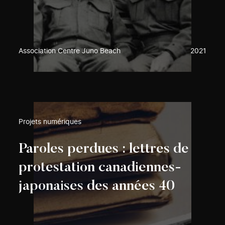
Association Centre Juno Beach
2021
Projets numériques
Paroles perdues : lettres de
protestation canadiennes-
japonaises des années 40