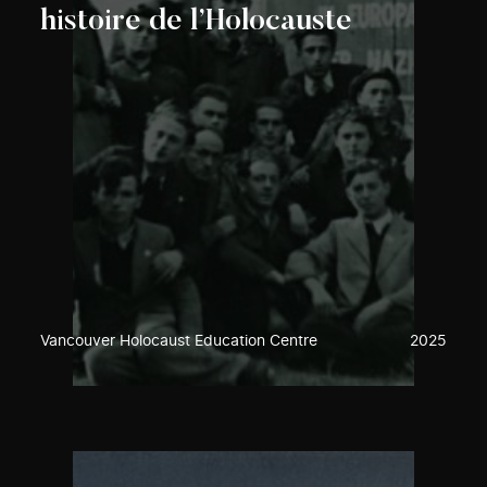
histoire de l’Holocauste
Vancouver Holocaust Education Centre
2025