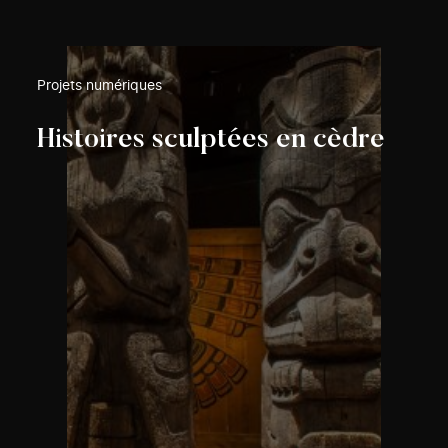
Projets numériques
Histoires sculptées en cèdre