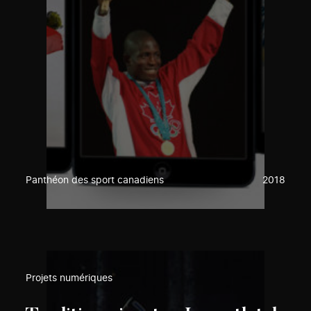
Panthéon des sport canadiens
2018
Projets numériques