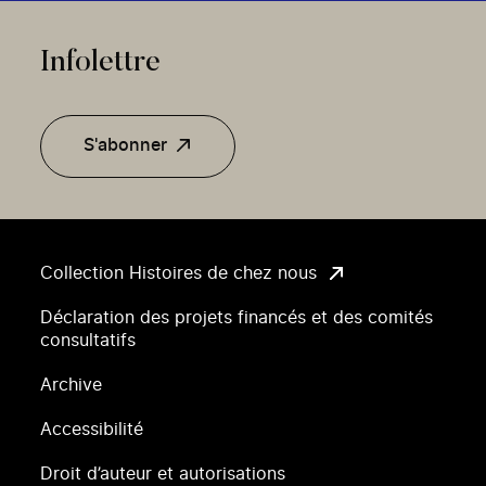
Infolettre
S'abonner
Collection Histoires de chez nous
Déclaration des projets financés et des comités
consultatifs
Archive
Accessibilité
Droit d’auteur et autorisations