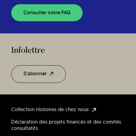
Consulter notre FAQ
Infolettre
S'abonner
Collection Histoires de chez nous
Déclaration des projets financés et des comités
consultatifs