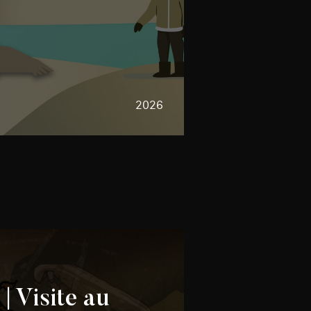
2026
| Visite au