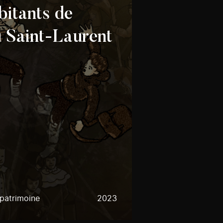
bitants de
u Saint-Laurent
 patrimoine
2023