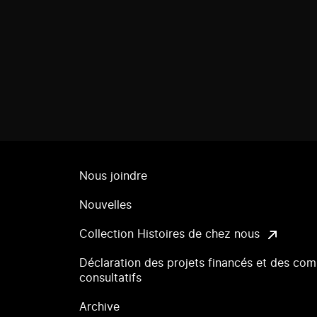
Nous joindre
Nouvelles
Collection Histoires de chez nous
Déclaration des projets financés et des com
consultatifs
Archive