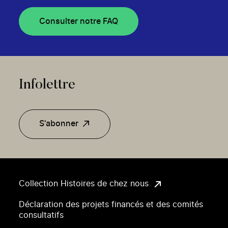
Consulter notre FAQ
Infolettre
S'abonner
Collection Histoires de chez nous
Déclaration des projets financés et des comités
consultatifs