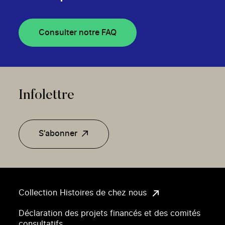
Consulter notre FAQ
Infolettre
S'abonner
Collection Histoires de chez nous
Déclaration des projets financés et des comités
consultatifs