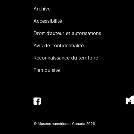
Archive
Accessibilité
Droit d’auteur et autorisations
Avis de confidentialité
Reconnaissance du territoire
Plan du site
© Musées numériques Canada
2026