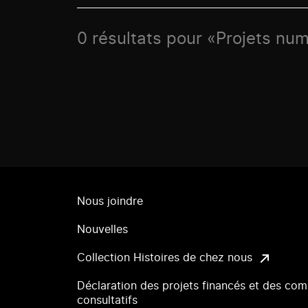
0 résultats pour «Projets num
Nous joindre
Nouvelles
Collection Histoires de chez nous
Déclaration des projets financés et des com
consultatifs