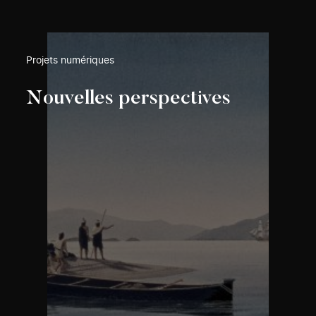
Projets numériques
Nouvelles perspectives