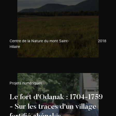
Centre de la Nature du mont Saint-
2018
Hilaire
Projets numériques
Le fort d'Odanak : 1704-1759
- Sur les traces d'un village