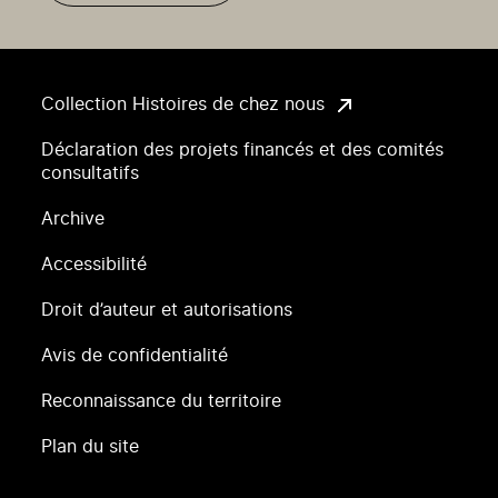
Collection Histoires de chez nous
Déclaration des projets financés et des comités
consultatifs
Archive
Accessibilité
Droit d’auteur et autorisations
Avis de confidentialité
Reconnaissance du territoire
Plan du site