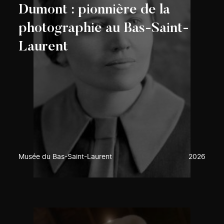
Dumont : pionnière de la
photographie au Bas-Saint-
Laurent
Musée du Bas-Saint-Laurent
2026