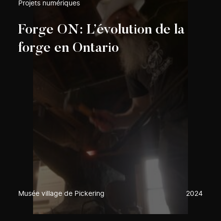
Projets numériques
Forge ON: L’évolution de la
forge en Ontario
Musée village de Pickering
2024