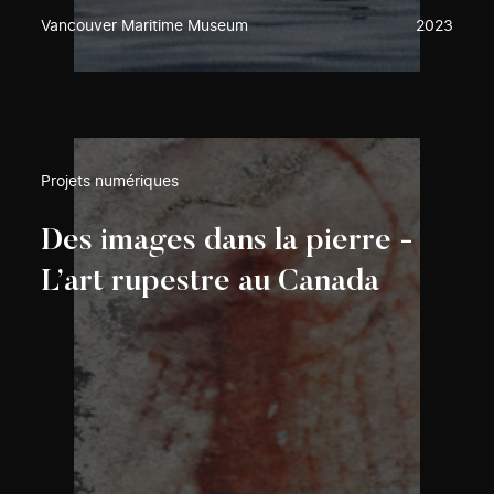
Vancouver Maritime Museum
2023
Projets numériques
Des images dans la pierre -
L’art rupestre au Canada