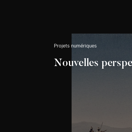
Projets numériques
Nouvelles perspe