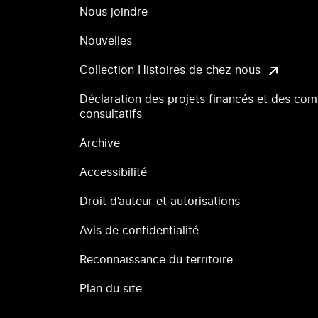
Nous joindre
Nouvelles
Collection Histoires de chez nous
Déclaration des projets financés et des com
consultatifs
Archive
Accessibilité
Droit d’auteur et autorisations
Avis de confidentialité
Reconnaissance du territoire
Plan du site