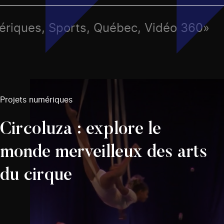
mériques, Sports, Québec, Vidéo 360»
Projets numériques
Circoluza : explore le
monde merveilleux des arts
du cirque