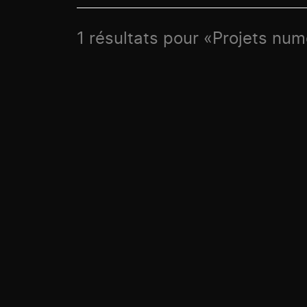
1 résultats pour «Projets nu