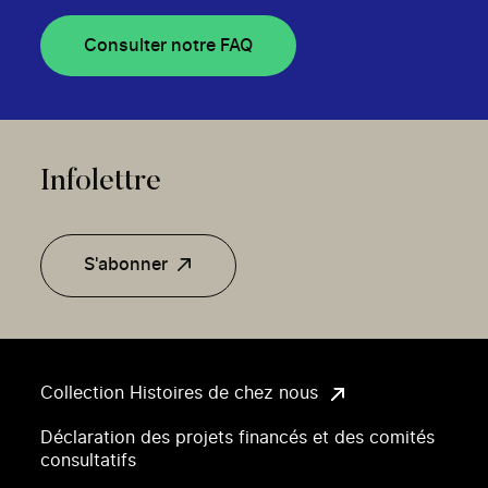
Consulter notre FAQ
Infolettre
S'abonner
Collection Histoires de chez nous
Déclaration des projets financés et des comités
consultatifs