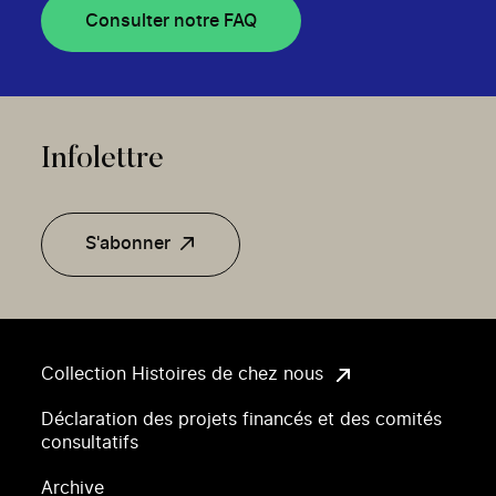
Consulter notre FAQ
Infolettre
S'abonner
Collection Histoires de chez nous
Déclaration des projets financés et des comités
consultatifs
Archive