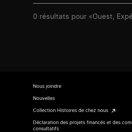
0 résultats pour «Ouest, Exp
Nous joindre
Nouvelles
Collection Histoires de chez nous
Déclaration des projets financés et des com
consultatifs