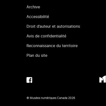
Archive
Accessibilité
Droit d’auteur et autorisations
Avis de confidentialité
Reconnaissance du territoire
Plan du site
© Musées numériques Canada
2026