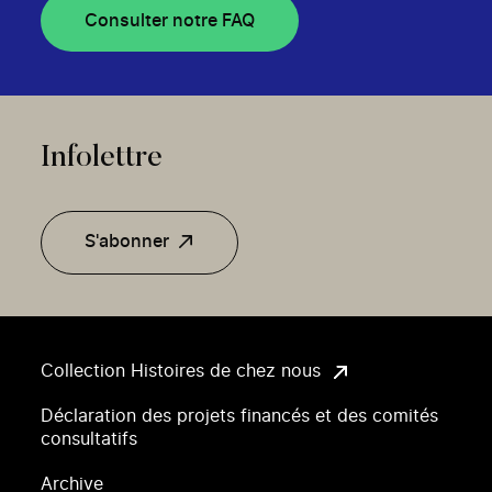
Consulter notre FAQ
Infolettre
S'abonner
Collection Histoires de chez nous
Déclaration des projets financés et des comités
consultatifs
Archive