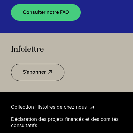
Consulter notre FAQ
Infolettre
S'abonner
Collection Histoires de chez nous
Déclaration des projets financés et des comités
consultatifs