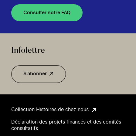
Consulter notre FAQ
Infolettre
S'abonner
Collection Histoires de chez nous
Déclaration des projets financés et des comités
consultatifs