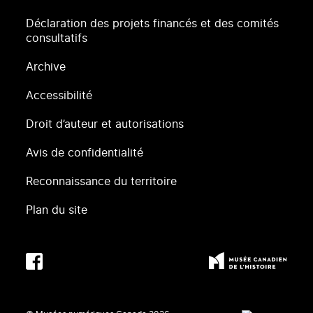
Déclaration des projets financés et des comités
consultatifs
Archive
Accessibilité
Droit d’auteur et autorisations
Avis de confidentialité
Reconnaissance du territoire
Plan du site