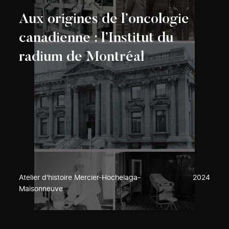
Aux origines de l’oncologie
canadienne : l’Institut du
radium de Montréal
Atelier d'histoire Mercier-Hochelaga-
2024
Maisonneuve