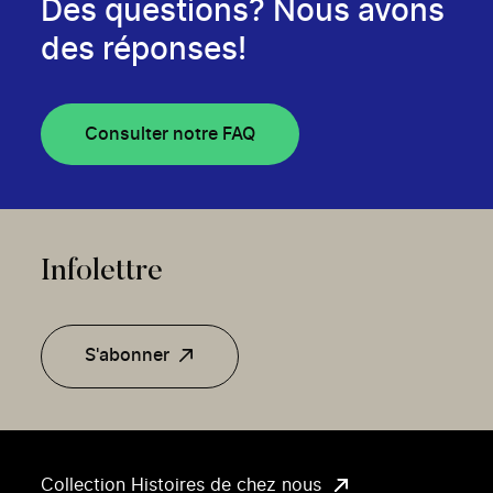
Des questions? Nous avons
des réponses!
Consulter notre FAQ
Infolettre
S'abonner
Collection Histoires de chez nous