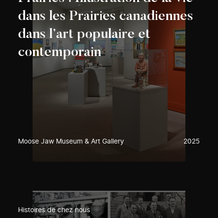
dans les Prairies canadiennes
dans l’art populaire et
contemporain
Moose Jaw Museum & Art Gallery
2025
Histoires de chez nous