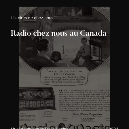
Histoires de chez nous
Radio chez nous au Canada