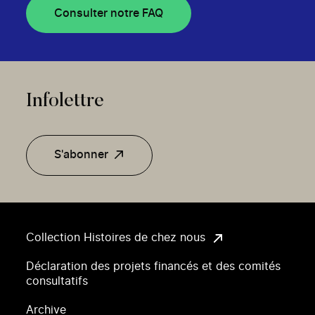
Consulter notre FAQ
Infolettre
S'abonner
Collection Histoires de chez nous
Déclaration des projets financés et des comités
consultatifs
Archive