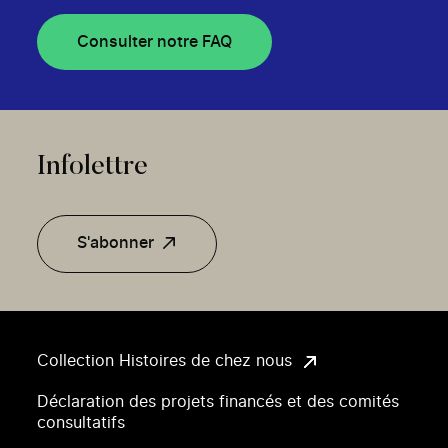
Consulter notre FAQ
Infolettre
S'abonner
Collection Histoires de chez nous
Déclaration des projets financés et des comités
consultatifs