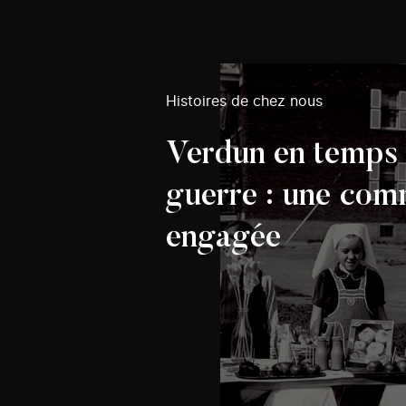
Histoires de chez nous
Verdun en temps
guerre : une co
engagée