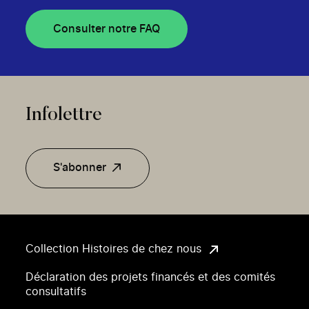
Consulter notre FAQ
Infolettre
S'abonner
Collection Histoires de chez nous
Déclaration des projets financés et des comités
consultatifs