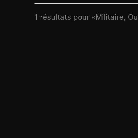
1 résultats pour «Militaire, O