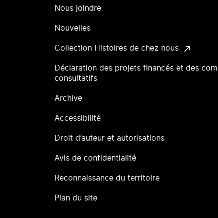
Nous joindre
Nouvelles
Collection Histoires de chez nous
Déclaration des projets financés et des com
consultatifs
Archive
Accessibilité
Droit d’auteur et autorisations
Avis de confidentialité
Reconnaissance du territoire
Plan du site