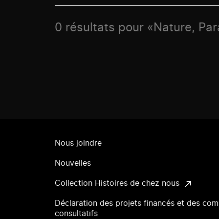
0 résultats pour «Nature, Par
Nous joindre
Nouvelles
Collection Histoires de chez nous
Déclaration des projets financés et des com
consultatifs