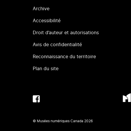
Archive
Accessibilité
Droit d’auteur et autorisations
Avis de confidentialité
Reconnaissance du territoire
Plan du site
© Musées numériques Canada
2026