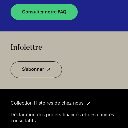
Consulter notre FAQ
Infolettre
S'abonner
Collection Histoires de chez nous
Déclaration des projets financés et des comités
consultatifs