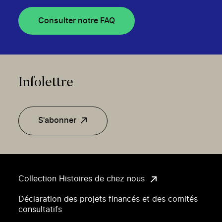
Consulter notre FAQ
Infolettre
S'abonner
Collection Histoires de chez nous
Déclaration des projets financés et des comités
consultatifs