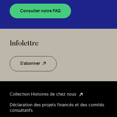
Consulter notre FAQ
Infolettre
S'abonner
Collection Histoires de chez nous
Déclaration des projets financés et des comités
consultatifs