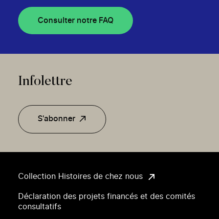
Consulter notre FAQ
Infolettre
S'abonner
Collection Histoires de chez nous
Déclaration des projets financés et des comités
consultatifs