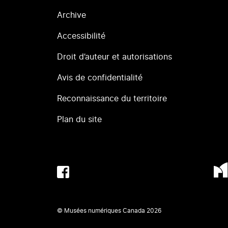
Archive
Accessibilité
Droit d’auteur et autorisations
Avis de confidentialité
Reconnaissance du territoire
Plan du site
© Musées numériques Canada
2026