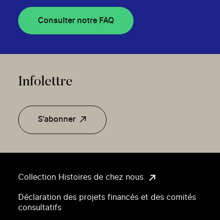
Consulter notre FAQ
Infolettre
S'abonner
Collection Histoires de chez nous
Déclaration des projets financés et des comités
consultatifs